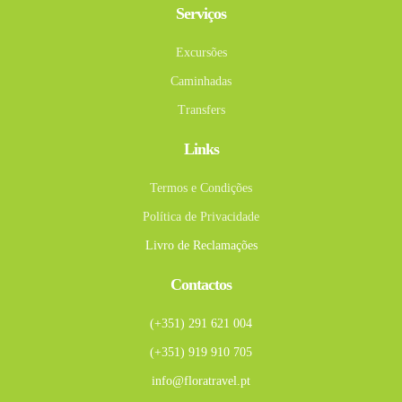
Serviços
Excursões
Caminhadas
Transfers
Links
Termos e Condições
Política de Privacidade
Livro de Reclamações
Contactos
(+351) 291 621 004
(+351) 919 910 705
info@floratravel.pt