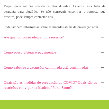
Viajar pode sempre suscitar muitas dúvidas. Criamos esta lista de
pergunta para ajudá-lo. Se não conseguir encontrar a resposta que
procura, pode sempre contactar-nos.
Pode também informar-se sobre as medidas atuais de prevenção
aqui
Até quando posso efetuar uma reserva?
Como posso efetuar o pagamento?
Como saber se a excursão/ caminhada está confirmada?
Quais são as medidas de prevenção do COVID? Quais são as
restrições em vigor na Madeira/ Porto Santo?