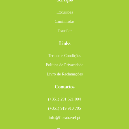
Excursões
Caminhadas
Transfers
Links
Termos e Condições
Política de Privacidade
Livro de Reclamações
Contactos
(+351) 291 621 004
(+351) 919 910 705
info@floratravel.pt