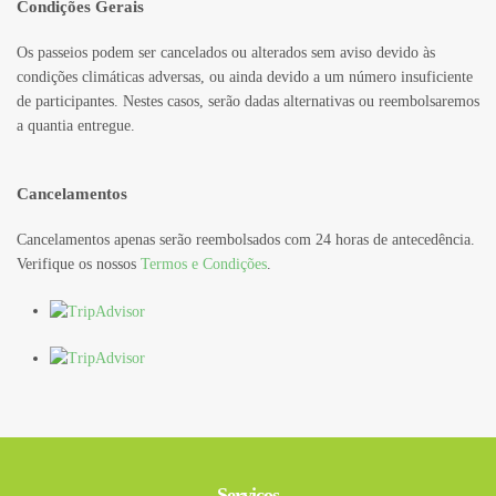
Condições Gerais
Os passeios podem ser cancelados ou alterados sem aviso devido às
condições climáticas adversas, ou ainda devido a um número insuficiente
de participantes. Nestes casos, serão dadas alternativas ou reembolsaremos
a quantia entregue.
Cancelamentos
Cancelamentos apenas serão reembolsados com 24 horas de antecedência.
Verifique os nossos
Termos e Condições
.
Serviços