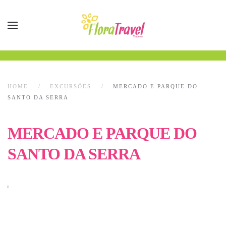
HOME
EXCURSÕES
MERCADO E PARQUE DO
SANTO DA SERRA
MERCADO E PARQUE DO
SANTO DA SERRA