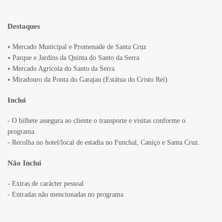
Destaques
⭑ Mercado Municipal e Promenade de Santa Cruz
⭑ Parque e Jardins da Quinta do Santo da Serra
⭑ Mercado Agrícola do Santo da Serra
⭑ Miradouro da Ponta do Garajau (Estátua do Cristo Rei)
Inclui
- O bilhete assegura ao cliente o transporte e visitas conforme o
programa.
- Recolha no hotel/local de estadia no Funchal, Caniço e Santa Cruz.
Não Inclui
- Extras de carácter pessoal
- Entradas não mencionadas no programa