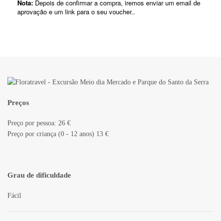
Preços
Preço por pessoa: 26 €
Preço por criança (0 - 12 anos) 13 €
Grau de dificuldade
Fácil