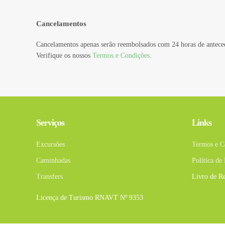
Cancelamentos
Cancelamentos apenas serão reembolsados com 24 horas de antece
Verifique os nossos
Termos e Condições
.
Serviços
Links
Excursões
Termos e C
Caminhadas
Política de
Transfers
Livro de R
Licença de Turismo RNAVT Nº 9353