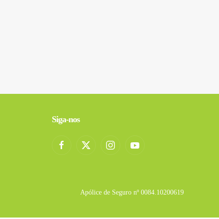
Siga-nos
Apólice de Seguro nº 0084.10200619