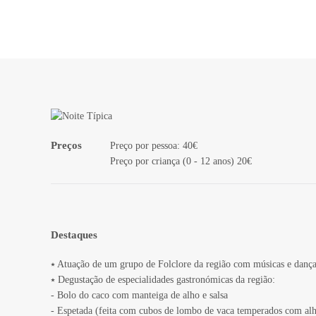
Preços
Preço por pessoa: 40€
Preço por criança (0 - 12 anos) 20€
Destaques
⭑ Atuação de um grupo de Folclore da região com músicas e danç
⭑ Degustação de especialidades gastronómicas da região:
- Bolo do caco com manteiga de alho e salsa
- Espetada (feita com cubos de lombo de vaca temperados com alh