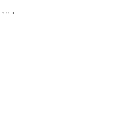
r-se com