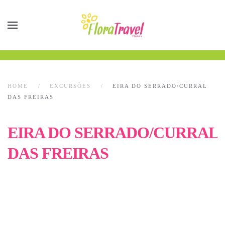
HOME
EXCURSÕES
EIRA DO SERRADO/CURRAL
DAS FREIRAS
EIRA DO SERRADO/CURRAL
DAS FREIRAS