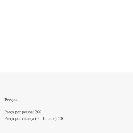
Preços
Preço por pessoa: 26€
Preço por criança (0 - 12 anos) 13€