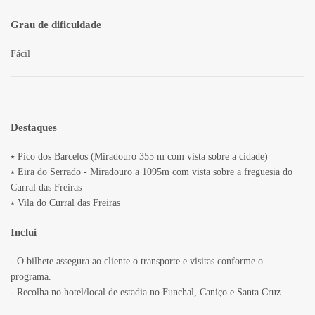
Grau de dificuldade
Fácil
Destaques
⭑ Pico dos Barcelos (Miradouro 355 m com vista sobre a cidade)
⭑ Eira do Serrado - Miradouro a 1095m com vista sobre a freguesia do
Curral das Freiras
⭑ Vila do Curral das Freiras
Inclui
- O bilhete assegura ao cliente o transporte e visitas conforme o
programa.
- Recolha no hotel/local de estadia no Funchal, Caniço e Santa Cruz