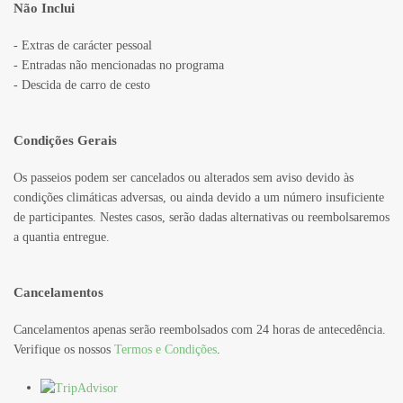
Não Inclui
- Extras de carácter pessoal
- Entradas não mencionadas no programa
- Descida de carro de cesto
Condições Gerais
Os passeios podem ser cancelados ou alterados sem aviso devido às
condições climáticas adversas, ou ainda devido a um número insuficiente
de participantes. Nestes casos, serão dadas alternativas ou reembolsaremos
a quantia entregue.
Cancelamentos
Cancelamentos apenas serão reembolsados com 24 horas de antecedência.
Verifique os nossos
Termos e Condições
.