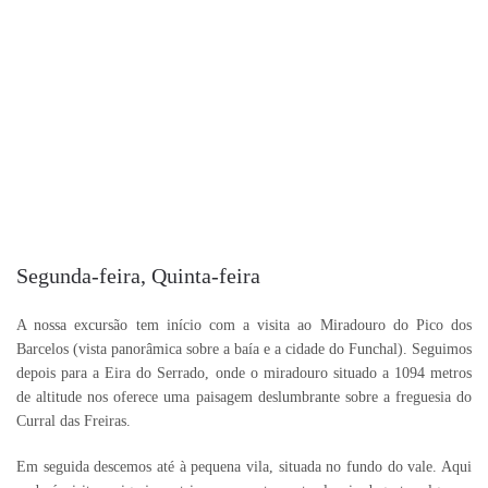
Segunda-feira, Quinta-feira
A nossa excursão tem início com a visita ao Miradouro do Pico dos
Barcelos (vista panorâmica sobre a baía e a cidade do Funchal). Seguimos
depois para a Eira do Serrado, onde o miradouro situado a 1094 metros
de altitude nos oferece uma paisagem deslumbrante sobre a freguesia do
Curral das Freiras.
Em seguida descemos até à pequena vila, situada no fundo do vale. Aqui