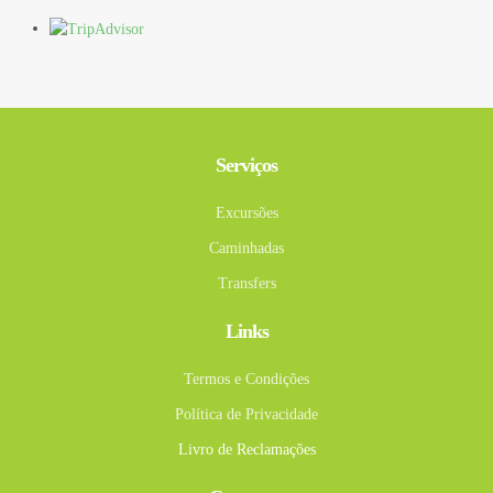
Serviços
Excursões
Caminhadas
Transfers
Links
Termos e Condições
Política de Privacidade
Livro de Reclamações