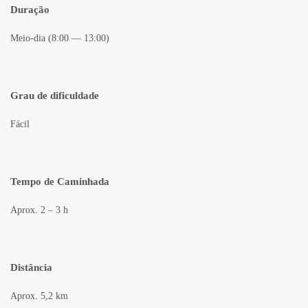
Duração
Meio-dia (8:00 — 13:00)
Grau de dificuldade
Fácil
Tempo de Caminhada
Aprox. 2 – 3 h
Distância
Aprox. 5,2 km