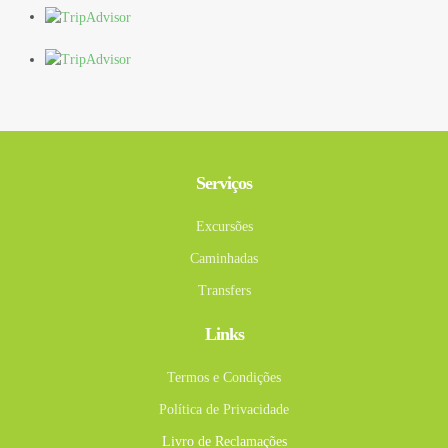
Serviços
Excursões
Caminhadas
Transfers
Links
Termos e Condições
Política de Privacidade
Livro de Reclamações