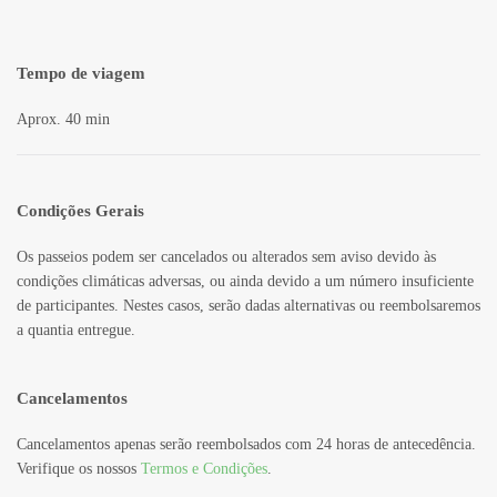
Tempo de viagem
Aprox. 40 min
Condições Gerais
Os passeios podem ser cancelados ou alterados sem aviso devido às
condições climáticas adversas, ou ainda devido a um número insuficiente
de participantes. Nestes casos, serão dadas alternativas ou reembolsaremos
a quantia entregue.
Cancelamentos
Cancelamentos apenas serão reembolsados com 24 horas de antecedência.
Verifique os nossos
Termos e Condições
.