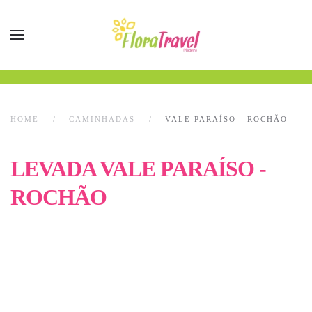
HOME
CAMINHADAS
VALE PARAÍSO - ROCHÃO
LEVADA VALE PARAÍSO -
ROCHÃO