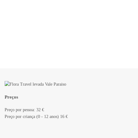
Preços
Preço por pessoa: 32 €
Preço por criança (0 - 12 anos) 16 €