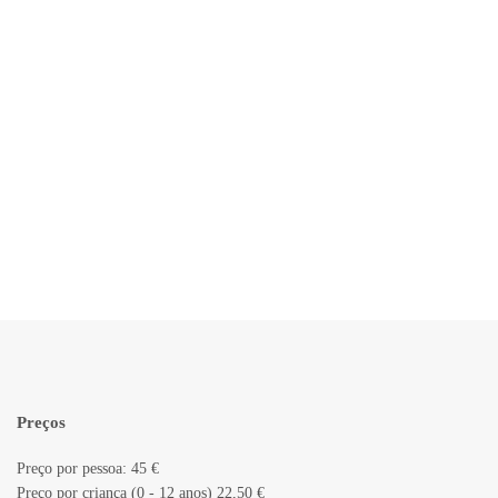
Preços
Preço por pessoa: 45 €
Preço por criança (0 - 12 anos) 22,50 €