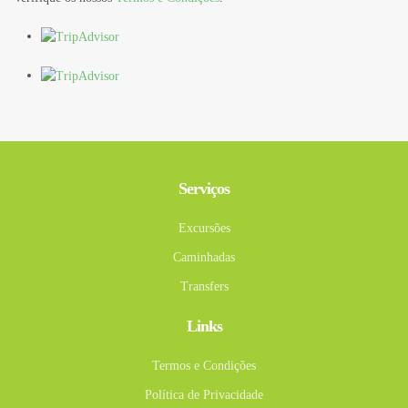
Serviços
Excursões
Caminhadas
Transfers
Links
Termos e Condições
Política de Privacidade