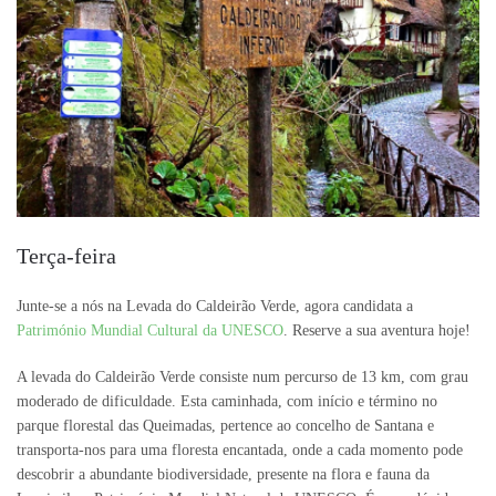
Terça-feira
Junte-se a nós na Levada do Caldeirão Verde, agora candidata a
Património Mundial Cultural da UNESCO
. Reserve a sua aventura hoje!
A levada do Caldeirão Verde consiste num percurso de 13 km, com grau
moderado de dificuldade. Esta caminhada, com início e término no
parque florestal das Queimadas, pertence ao concelho de Santana e
transporta-nos para uma floresta encantada, onde a cada momento pode
descobrir a abundante biodiversidade, presente na flora e fauna da