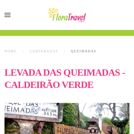
HOME
CAMINHADAS
QUEIMADAS
LEVADA DAS QUEIMADAS -
CALDEIRÃO VERDE