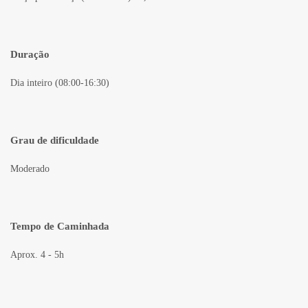
Duração
Dia inteiro (08:00-16:30)
Grau de dificuldade
Moderado
Tempo de Caminhada
Aprox. 4 - 5h