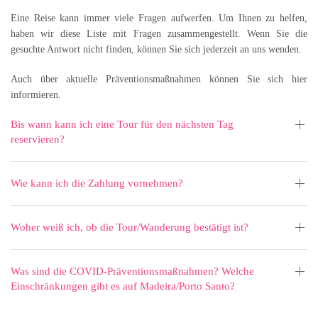
Eine Reise kann immer viele Fragen aufwerfen. Um Ihnen zu helfen,
haben wir diese Liste mit Fragen zusammengestellt. Wenn Sie die
gesuchte Antwort nicht finden, können Sie sich jederzeit an uns wenden.
Auch über aktuelle Präventionsmaßnahmen können Sie sich hier
informieren.
Bis wann kann ich eine Tour für den nächsten Tag
reservieren?
Wie kann ich die Zahlung vornehmen?
Woher weiß ich, ob die Tour/Wanderung bestätigt ist?
Was sind die COVID-Präventionsmaßnahmen? Welche
Einschränkungen gibt es auf Madeira/Porto Santo?