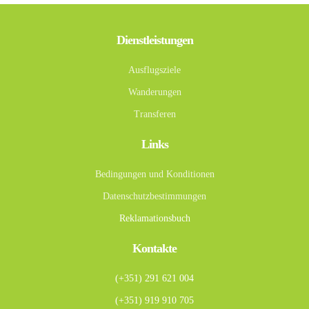
Dienstleistungen
Ausflugsziele
Wanderungen
Transferen
Links
Bedingungen und Konditionen
Datenschutzbestimmungen
Reklamationsbuch
Kontakte
(+351) 291 621 004
(+351) 919 910 705