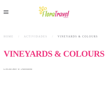
HOME
ACTIVIDADES
VINEYARDS & COLOURS
VINEYARDS & COLOURS