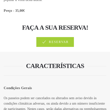
Preço - 35,00€
FAÇA A SUA RESERVA!
RESERVAR
CARACTERÍSTICAS
Condições Gerais
Os passeios podem ser cancelados ou alterados sem aviso devido às
condições climáticas adversas, ou ainda devido a um número insuficiente
de participantes. Nestes casos, serão dadas alternativas ou reembolsaremos