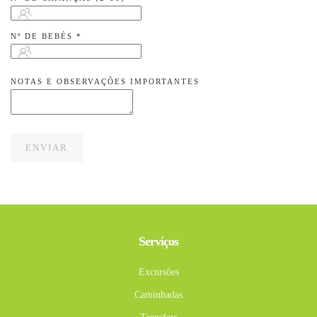
Nº DE BEBÉS
*
NOTAS E OBSERVAÇÕES IMPORTANTES
ENVIAR
Serviços
Excursões
Caminhadas