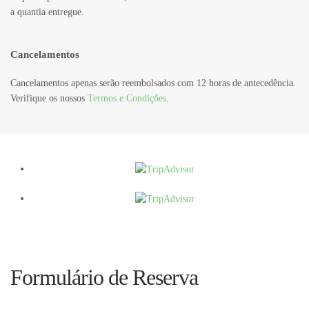
a quantia entregue.
Cancelamentos
Cancelamentos apenas serão reembolsados com 12 horas de antecedência.
Verifique os nossos
Termos e Condições
.
Formulário de Reserva