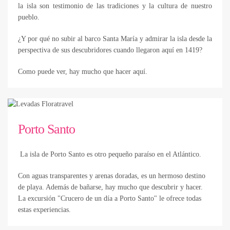
la isla son testimonio de las tradiciones y la cultura de nuestro
pueblo.
¿Y por qué no subir al barco Santa María y admirar la isla desde la
perspectiva de sus descubridores cuando llegaron aquí en 1419?
Como puede ver, hay mucho que hacer aquí.
Porto Santo
La isla de Porto Santo es otro pequeño paraíso en el Atlántico.
Con aguas transparentes y arenas doradas, es un hermoso destino
de playa. Además de bañarse, hay mucho que descubrir y hacer.
La excursión "Crucero de un día a Porto Santo" le ofrece todas
estas experiencias.