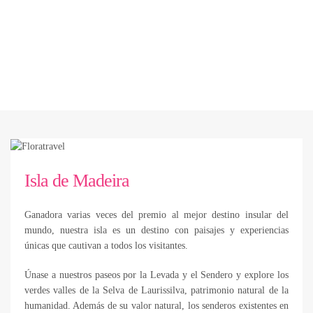
Isla de Madeira
Ganadora varias veces del premio al mejor destino insular del
mundo, nuestra isla es un destino con paisajes y experiencias
únicas que cautivan a todos los visitantes.
Únase a nuestros paseos por la Levada y el Sendero y explore los
verdes valles de la Selva de Laurissilva, patrimonio natural de la
humanidad. Además de su valor natural, los senderos existentes en