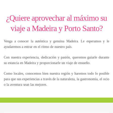
¿Quiere aprovechar al máximo su
viaje a Madeira y Porto Santo?
Venga a conocer la auténtica y genuina Madeira. Le esperamos y le
ayudaremos a entrar en el ritmo de nuestro país.
Con nuestra experiencia, dedicación y pasión, queremos guiarle durante
su estancia en Madeira y proporcionarle un viaje de ensueño.
Como locales, conocemos bien nuestra región y haremos todo lo posible
para que sus experiencias a través de la naturaleza, la gastronomía, el ocio
o la aventura sean las mejores.