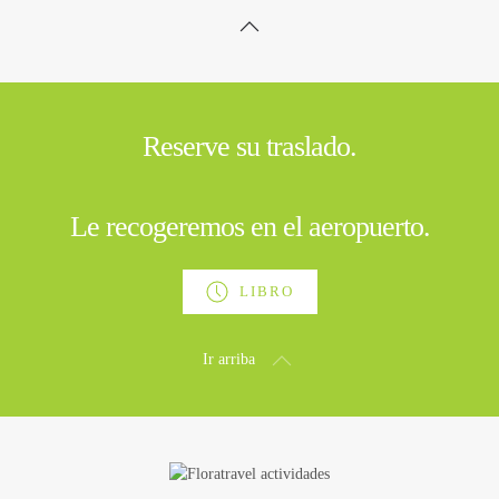
Reserve su traslado.
Le recogeremos en el aeropuerto.
LIBRO
Ir arriba