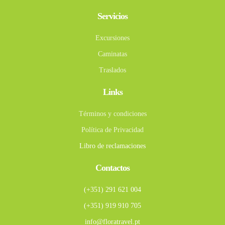
Servicios
Excursiones
Caminatas
Traslados
Links
Términos y condiciones
Política de Privacidad
Libro de reclamaciones
Contactos
(+351) 291 621 004
(+351) 919 910 705
info@floratravel.pt