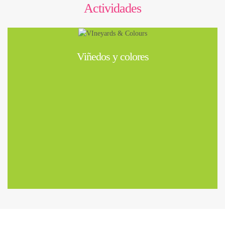
Actividades
Viñedos y colores