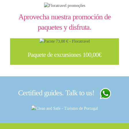
Aprovecha nuestra promoción de
paquetes y disfruta.
Paquete de excursiones 100,00€
Certified guides. Talk to us!