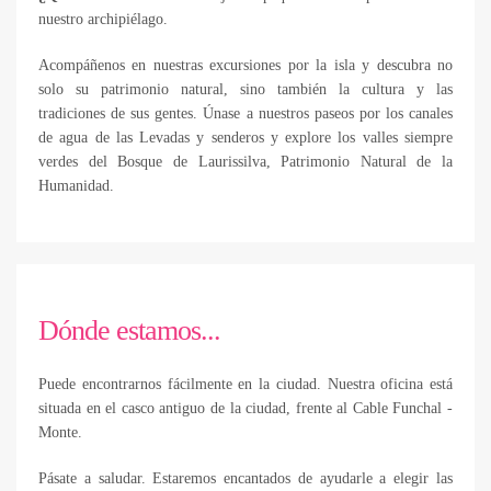
nuestro archipiélago.
Acompáñenos en nuestras excursiones por la isla y descubra no
solo su patrimonio natural, sino también la cultura y las
tradiciones de sus gentes. Únase a nuestros paseos por los canales
de agua de las Levadas y senderos y explore los valles siempre
verdes del Bosque de Laurissilva, Patrimonio Natural de la
Humanidad.
Dónde estamos...
Puede encontrarnos fácilmente en la ciudad. Nuestra oficina está
situada en el casco antiguo de la ciudad, frente al Cable Funchal -
Monte.
Pásate a saludar. Estaremos encantados de ayudarle a elegir las