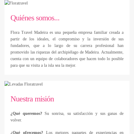
Quiénes somos...
Flora Travel Madeira es una pequeña empresa familiar creada a
partir de los ideales, el compromiso y la inversión de sus
fundadores, que a lo largo de su carrera profesional han
promovido las riquezas del archipiélago de Madeira. Actualmente,
cuenta con un equipo de colaboradores que hacen todo lo posible
para que su visita a la isla sea la mejor.
Nuestra misión
¿Qué queremos?
Su sonrisa, su satisfacción y sus ganas de
volver.
¿Qué ofrecemos?
Los mejores paquetes de experiencias en